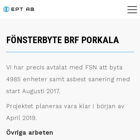
FÖNSTERBYTE BRF PORKALA
Vi har precis avtalat med FSN att byta
4985 enheter samt asbest sanering med
start Augusti 2017.
Projektet planeras vara klar i början av
April 2019.
Övriga arbeten