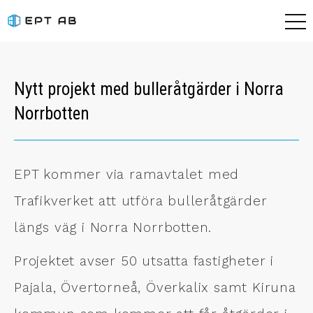
Nytt projekt med bulleråtgärder i Norra
Norrbotten
EPT kommer via ramavtalet med
Trafikverket att utföra bulleråtgärder
längs väg i Norra Norrbotten.
Projektet avser 50 utsatta fastigheter i
Pajala, Övertorneå, Överkalix samt Kiruna