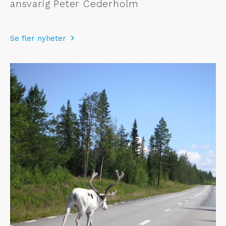
ansvarig Peter Cederholm
Se fler nyheter