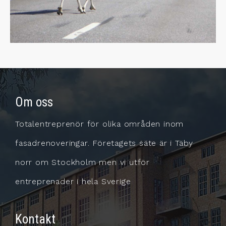
Om oss
Totalentreprenör för olika områden inom
fasadrenoveringar. Företagets säte är i Täby
norr om Stockholm men vi utför
entreprenader i hela Sverige
Kontakt