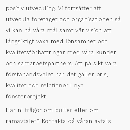
positiv utveckling. Vi fortsätter att
utveckla företaget och organisationen så
vi kan nå våra mål samt vår vision att
långsiktigt växa med lönsamhet och
kvalitetsförbättringar med våra kunder
och samarbetspartners. Att på sikt vara
förstahandsvalet när det gäller pris,
kvalitet och relationer i nya
fönsterprojekt.
Har ni frågor om buller eller om
ramavtalet? Kontakta då våran avtals